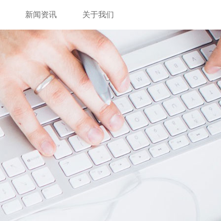
新闻资讯
关于我们