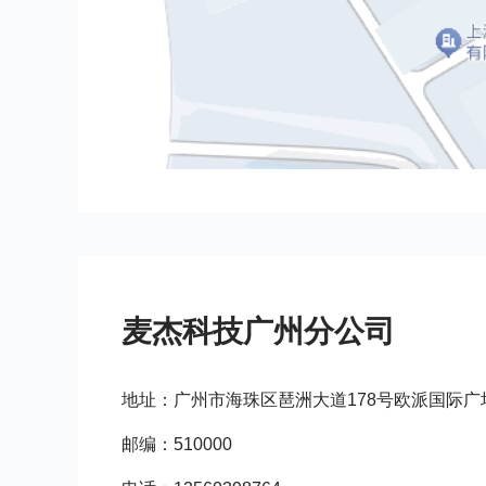
麦杰科技广州分公司
地址：广州市海珠区琶洲大道178号欧派国际广场3
邮编：510000