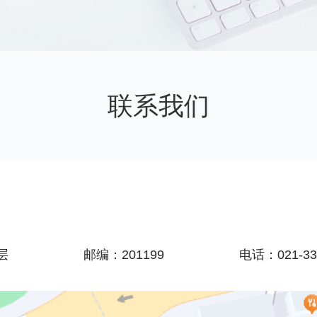
联系我们
层
邮编：201199
电话：021-33