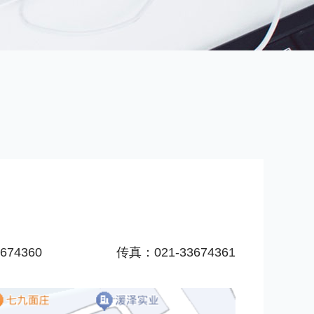
674360
传真：021-33674361