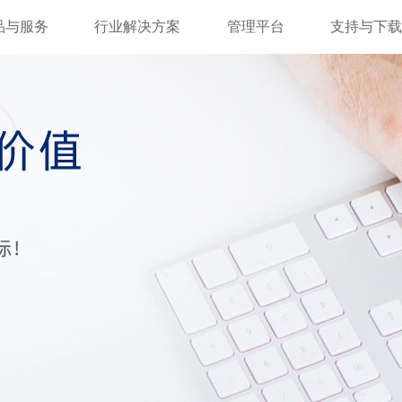
品与服务
行业解决方案
管理平台
支持与下载