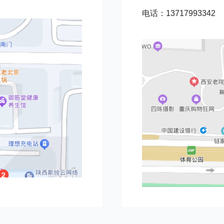
电话：13717993342