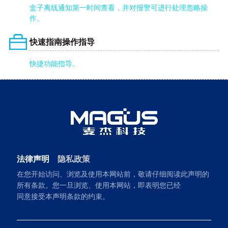
盒子离线通知第一时间查看，并对报警可进行处理忽略操
作。
快速指南操作指导
快捷功能指导。
法律声明
隐私政策
在您开始访问、浏览及使用本网站前，敬请仔细阅读此声明的
所有条款。您一旦浏览、使用本网站，即表明您已经
同意接受本声明条款的约束。