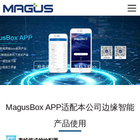
抢先体验>>
资料下载>>
MagusBox APP适配本公司边缘智能
产品使用