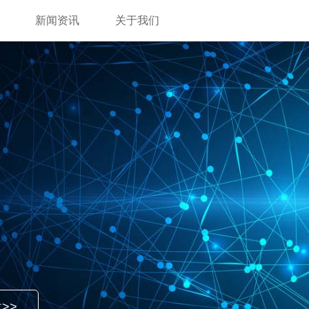
新闻资讯
关于我们
>>