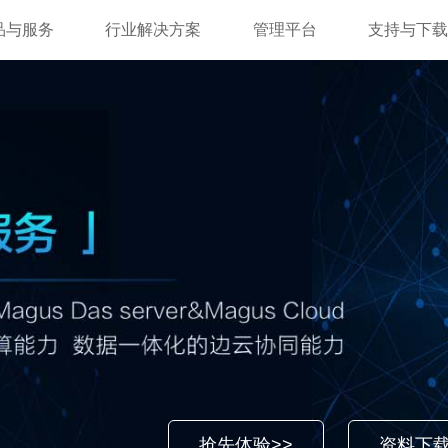
品与服务
行业解决方案
管理平台
支持与下载
抢先体验>>
资料下载